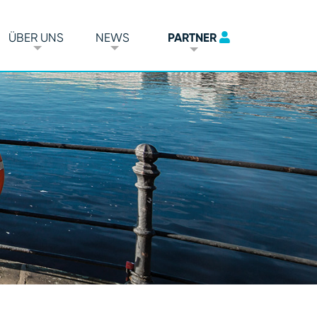
ÜBER UNS
NEWS
PARTNER