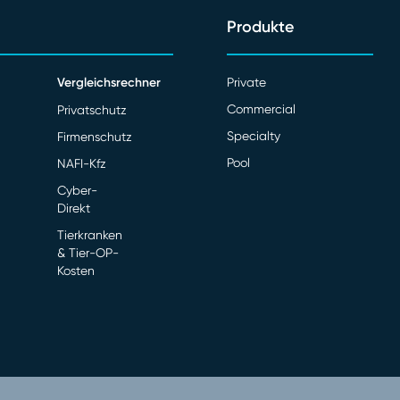
Produkte
Vergleichsrechner
Private
Commercial
Privatschutz
Specialty
Firmenschutz
Pool
NAFI-Kfz
Cyber-
Direkt
Tierkranken
& Tier-OP-
Kosten