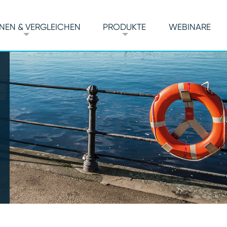
NEN & VERGLEICHEN
PRODUKTE
WEBINARE