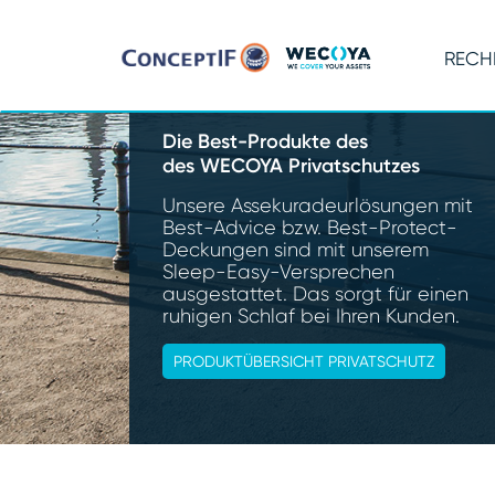
RECH
Die Best-Produkte des
des WECOYA Privatschutzes
Unsere Assekuradeurlösungen mit
Best-Advice bzw. Best-Protect-
Deckungen sind mit unserem
Sleep-Easy-Versprechen
ausgestattet. Das sorgt für einen
ruhigen Schlaf bei Ihren Kunden.
PRODUKTÜBERSICHT PRIVATSCHUTZ