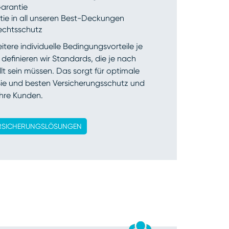
arantie
tie in all unseren Best-Deckungen
Rechtsschutz
tere individuelle Bedingungsvorteile je
 definieren wir Standards, die je nach
t sein müssen. Das sorgt für optimale
Sie und besten Versicherungsschutz und
Ihre Kunden.
RSICHERUNGSLÖSUNGEN