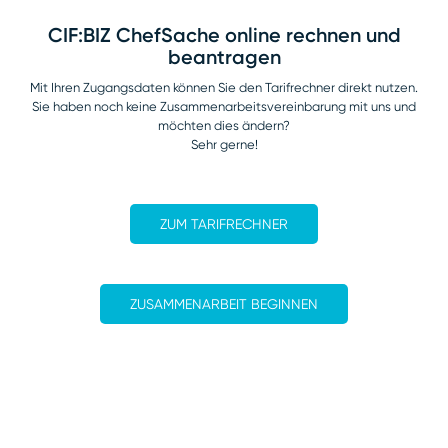
CIF:BIZ ChefSache online rechnen und
beantragen
Mit Ihren Zugangsdaten können Sie den Tarifrechner direkt nutzen.
Sie haben noch keine Zusammenarbeitsvereinbarung mit uns und
möchten dies ändern?
Sehr gerne!
ZUM TARIFRECHNER
ZUSAMMENARBEIT BEGINNEN