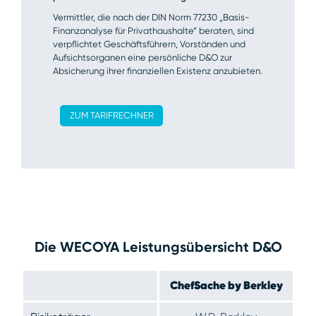
Vermittler, die nach der DIN Norm 77230 „Basis-
Finanzanalyse für Privathaushalte“ beraten, sind
verpflichtet Geschäftsführern, Vorständen und
Aufsichtsorganen eine persönliche D&O zur
Absicherung ihrer finanziellen Existenz anzubieten.
ZUM TARIFRECHNER
Die WECOYA Leistungsübersicht D&O
ChefSache by Berkley