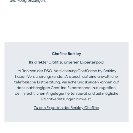
und -begrenzungen.
Chefline Berkley
Ihr direkter Draht zu unserem Expertenpool
Im Rahmen der D&O-Versicherung ChefSache by Berkley
haben Versicherungskunden Anspruch auf eine anwaltliche
telefonische Erstberatung. Versicherungskunden können auf
den unabhängigen ChefLine Expertenpool zurückgreifen,
der in rechtlichen Angelegenheiten berät und auf mögliche
Pflichtverletzungen hinweist.
Zu den Experten der Berkley Chefline