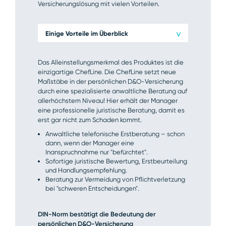
Versicherungslösung mit vielen Vorteilen.
Einige Vorteile im Überblick
>
Das Alleinstellungsmerkmal des Produktes ist die
einzigartige ChefLine. Die ChefLine setzt neue
Maßstäbe in der persönlichen D&O-Versicherung
durch eine spezialisierte anwaltliche Beratung auf
allerhöchstem Niveau! Hier erhält der Manager
eine professionelle juristische Beratung, damit es
erst gar nicht zum Schaden kommt.
Anwaltliche telefonische Erstberatung – schon
dann, wenn der Manager eine
Inanspruchnahme nur "befürchtet".
Sofortige juristische Bewertung, Erstbeurteilung
und Handlungsempfehlung.
Beratung zur Vermeidung von Pflichtverletzung
bei "schweren Entscheidungen".
DIN-Norm bestätigt die Bedeutung der
persönlichen D&O-Versicherung