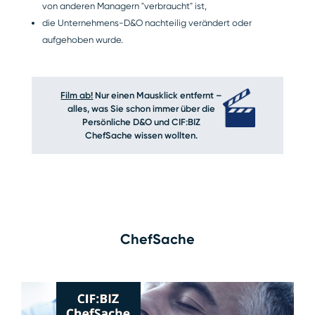
von anderen Managern "verbraucht" ist,
die Unternehmens-D&O nachteilig verändert oder
aufgehoben wurde.
Film ab!
Nur einen Mausklick entfernt –
alles, was Sie schon immer über die
Persönliche D&O und CIF:BIZ
ChefSache wissen wollten.
ChefSache