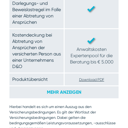
Darlegungs- und
Beweislastregel im Falle
einer Abtretung von
Ansprüchen
Kostendeckung bei
Abtretung von
Ansprüchen der
Anwaltskosten
versicherten Person aus
Expertenpool für die
einer Unternehmens
Beratung bis € 5.000
D&O
Produktübersicht
Download PDF
MEHR ANZEIGEN
Hierbei handelt es sich um einen Auszug aus den
Versicherungsbedingungen. Es gilt der Wortlaut der
Versicherungsbedingungen. Dabei gelten die
bedingungsgemäßen Leistungsvoraussetzungen, -ausschlüsse