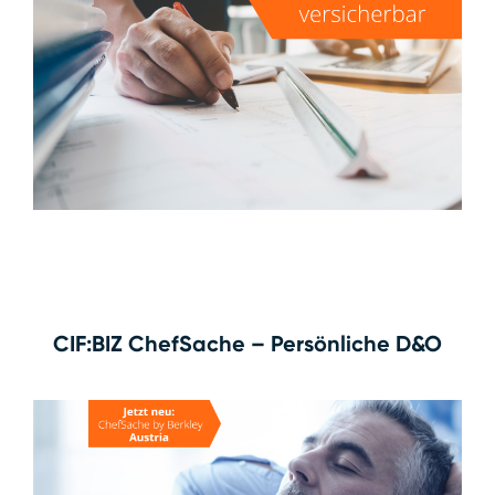
CIF:BIZ ChefSache – Persönliche D&O