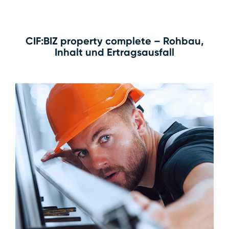
CIF:BIZ property complete – Rohbau,
Inhalt und Ertragsausfall