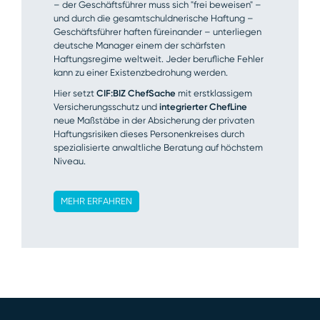
– der Geschäftsführer muss sich "frei beweisen" –
und durch die gesamtschuldnerische Haftung –
Geschäftsführer haften füreinander – unterliegen
deutsche Manager einem der schärfsten
Haftungsregime weltweit. Jeder berufliche Fehler
kann zu einer Existenzbedrohung werden.
Hier setzt
CIF:BIZ ChefSache
mit erstklassigem
Versicherungsschutz und
integrierter ChefLine
neue Maßstäbe in der Absicherung der privaten
Haftungsrisiken dieses Personenkreises durch
spezialisierte anwaltliche Beratung auf höchstem
Niveau.
MEHR ERFAHREN