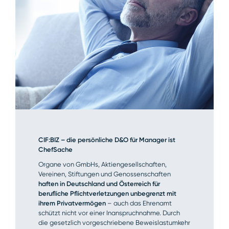
CIF:BIZ – die persönliche D&O für Manager ist
ChefSache
Organe von GmbHs, Aktiengesellschaften,
Vereinen, Stiftungen und Genossenschaften
haften in Deutschland und Österreich für
berufliche Pflichtverletzungen unbegrenzt mit
ihrem Privatvermögen
– auch das Ehrenamt
schützt nicht vor einer Inanspruchnahme. Durch
die gesetzlich vorgeschriebene Beweislastumkehr