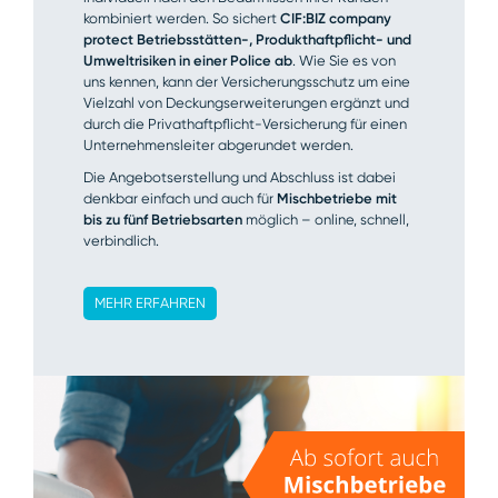
kombiniert werden. So sichert
CIF:BIZ company
protect Betriebsstätten-, Produkt­haftpflicht- und
Umweltrisiken in einer Police ab
. Wie Sie es von
uns kennen, kann der Versicherungsschutz um eine
Vielzahl von Deckungserweiterungen ergänzt und
durch die Privathaftpflicht-Versicherung für einen
Unternehmensleiter abgerundet werden.
Die Angebotserstellung und Abschluss ist dabei
denkbar einfach und auch für
Mischbetriebe mit
bis zu fünf Betriebsarten
möglich – online, schnell,
verbindlich.
MEHR ERFAHREN