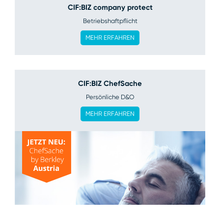
CIF:BIZ company protect
Betriebshaftpflicht
MEHR ERFAHREN
CIF:BIZ ChefSache
Persönliche D&O
MEHR ERFAHREN